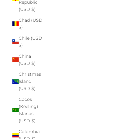
Republic
(USD $)
Chad (USD
$)
Chile (USD
$)
China
(USD $)
Christmas
Island
(USD $)
Cocos
(Keeling)
Islands
(USD $)
Colombia
(USD $)