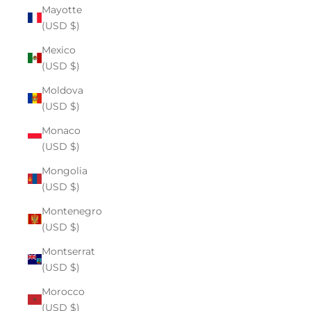
Mayotte
(USD $)
Mexico
(USD $)
Moldova
(USD $)
Monaco
(USD $)
Mongolia
(USD $)
Montenegro
(USD $)
Montserrat
(USD $)
Morocco
(USD $)