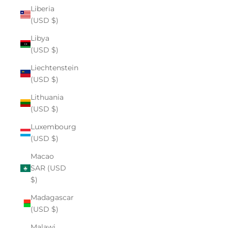
Liberia
(USD $)
Libya
(USD $)
Liechtenstein
(USD $)
Lithuania
(USD $)
Luxembourg
(USD $)
Macao
SAR (USD
$)
Madagascar
(USD $)
Malawi