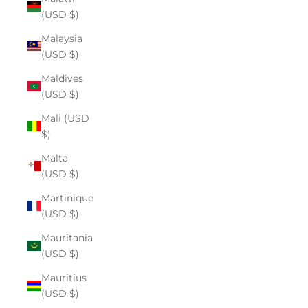
(USD $)
Malaysia
(USD $)
Maldives
(USD $)
Mali (USD
$)
Malta
(USD $)
Martinique
(USD $)
Mauritania
(USD $)
Mauritius
(USD $)