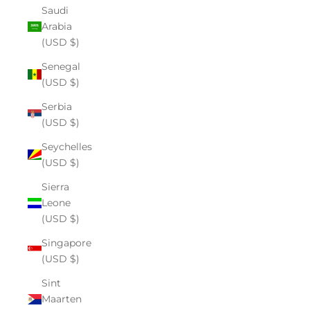
Saudi
Arabia
(USD $)
Senegal
(USD $)
Serbia
(USD $)
Seychelles
(USD $)
Sierra
Leone
(USD $)
Singapore
(USD $)
Sint
Maarten