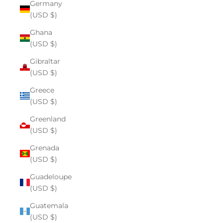
Germany
(USD $)
Ghana
(USD $)
Gibraltar
(USD $)
Greece
(USD $)
Greenland
(USD $)
Grenada
(USD $)
Guadeloupe
(USD $)
Guatemala
(USD $)