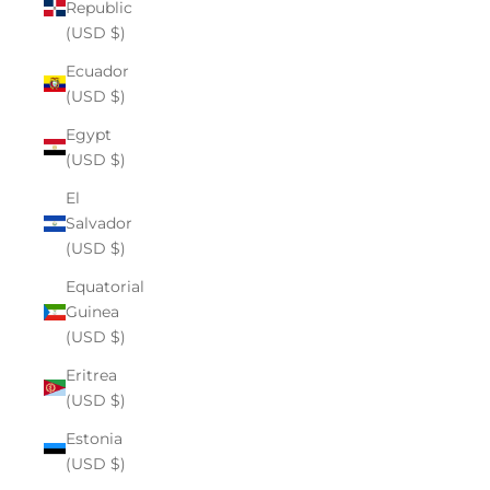
Republic
(USD $)
Ecuador
(USD $)
Egypt
(USD $)
El
Salvador
(USD $)
Equatorial
Guinea
(USD $)
Eritrea
(USD $)
Estonia
(USD $)