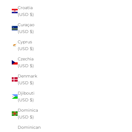
Croatia
(USD $)
Curaçao
(USD $)
Cyprus
(USD $)
Czechia
(USD $)
Denmark
(USD $)
Djibouti
(USD $)
Dominica
(USD $)
Dominican