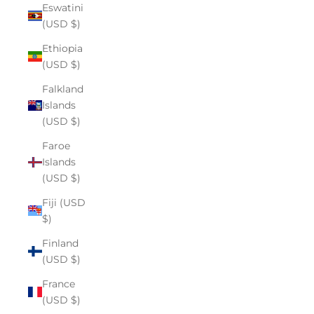
Eswatini
(USD $)
Ethiopia
(USD $)
Falkland
Islands
(USD $)
Faroe
Islands
(USD $)
Fiji (USD
$)
Finland
(USD $)
France
(USD $)