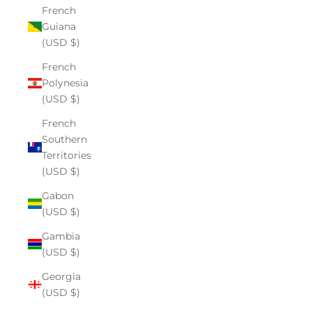
French
Guiana
(USD $)
French
Polynesia
(USD $)
French
Southern
Territories
(USD $)
Gabon
(USD $)
Gambia
(USD $)
Georgia
(USD $)