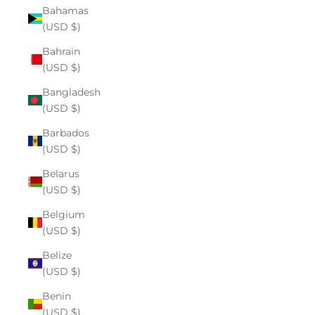
Bahamas
(USD $)
Bahrain
(USD $)
Bangladesh
(USD $)
Barbados
(USD $)
Belarus
(USD $)
Belgium
(USD $)
Belize
(USD $)
Benin
(USD $)