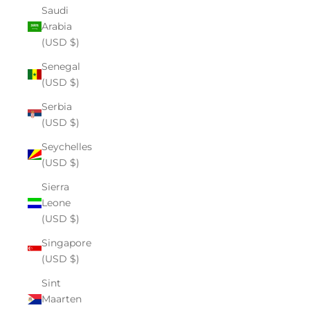
Saudi
Arabia
(USD $)
Senegal
(USD $)
Serbia
(USD $)
Seychelles
(USD $)
Sierra
Leone
(USD $)
Singapore
(USD $)
Sint
Maarten