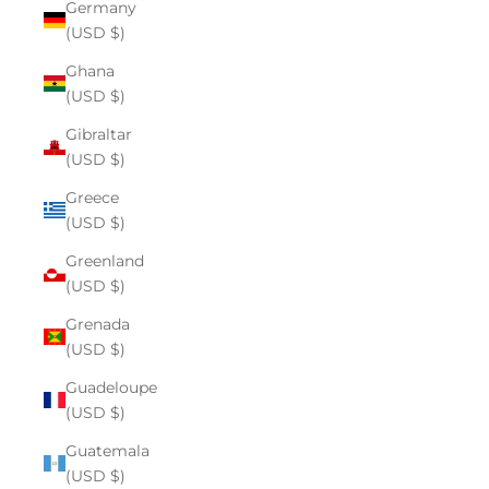
Germany
(USD $)
Ghana
(USD $)
Gibraltar
(USD $)
Greece
(USD $)
Greenland
(USD $)
Grenada
(USD $)
Guadeloupe
(USD $)
Guatemala
(USD $)