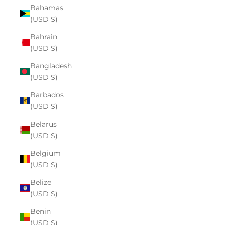
Bahamas
(USD $)
Bahrain
(USD $)
Bangladesh
(USD $)
Barbados
(USD $)
Belarus
(USD $)
Belgium
(USD $)
Belize
(USD $)
Benin
(USD $)