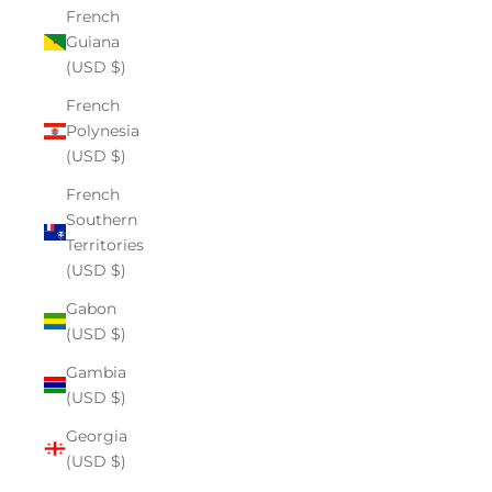
French
Guiana
(USD $)
French
Polynesia
(USD $)
French
Southern
Territories
(USD $)
Gabon
(USD $)
Gambia
(USD $)
Georgia
(USD $)