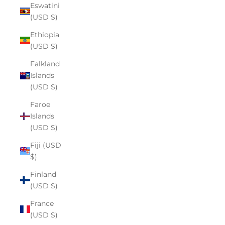
Eswatini
(USD $)
Ethiopia
(USD $)
Falkland
Islands
(USD $)
Faroe
Islands
(USD $)
Fiji (USD
$)
Finland
(USD $)
France
(USD $)