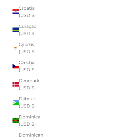
Croatia
(USD $)
Curaçao
(USD $)
Cyprus
(USD $)
Czechia
(USD $)
Denmark
(USD $)
Djibouti
(USD $)
Dominica
(USD $)
Dominican