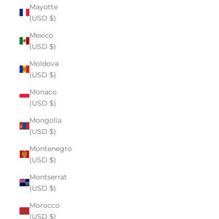
Mayotte
(USD $)
Mexico
(USD $)
Moldova
(USD $)
Monaco
(USD $)
Mongolia
(USD $)
Montenegro
(USD $)
Montserrat
(USD $)
Morocco
(USD $)