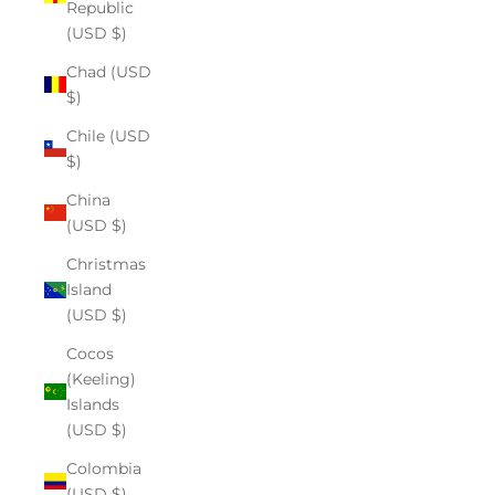
Republic
(USD $)
Chad (USD
$)
Chile (USD
$)
China
(USD $)
Christmas
Island
(USD $)
Cocos
(Keeling)
Islands
(USD $)
Colombia
(USD $)