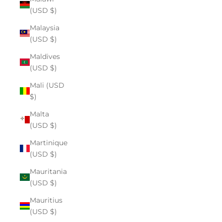
(USD $)
Malaysia
(USD $)
Maldives
(USD $)
Mali (USD
$)
Malta
(USD $)
Martinique
(USD $)
Mauritania
(USD $)
Mauritius
(USD $)