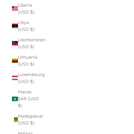
Liberia
(USD $)
Libya
(USD $)
Liechtenstein
(USD $)
Lithuania
(USD $)
Luxembourg
(USD $)
Macao
SAR (USD
$)
Madagascar
(USD $)
Malawi